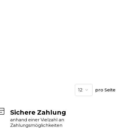
pro Seite
Sichere Zahlung
anhand einer Vielzahl an
Zahlungsmöglichkeiten