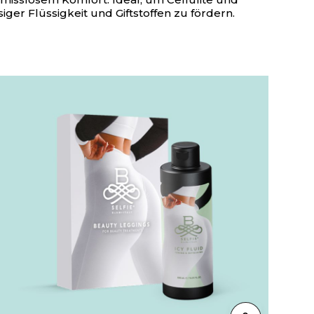
ger Flüssigkeit und Giftstoffen zu fördern.