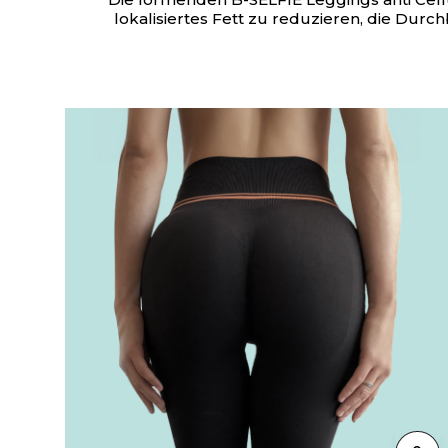
lokalisiertes Fett zu reduzieren, die Durc