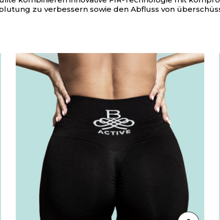
hblutung zu verbessern sowie den Abfluss von überschüssi