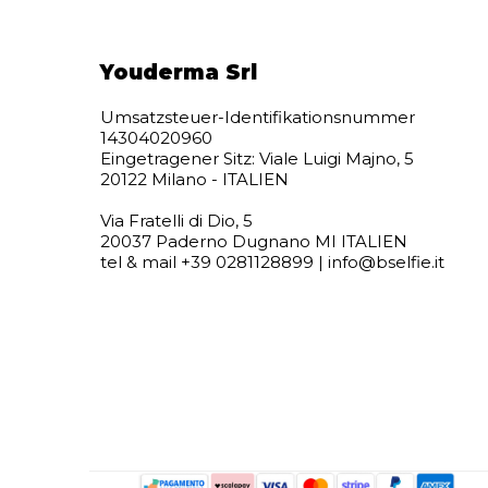
Youderma Srl
Umsatzsteuer-Identifikationsnummer
14304020960
Eingetragener Sitz: Viale Luigi Majno, 5
20122 Milano - ITALIEN
Via Fratelli di Dio, 5
20037 Paderno Dugnano MI ITALIEN
tel & mail +39 0281128899 | info@bselfie.it