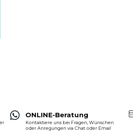
ONLINE-Beratung
er
Kontaktiere uns bei Fragen, Wünschen
oder Anregungen via Chat oder Email