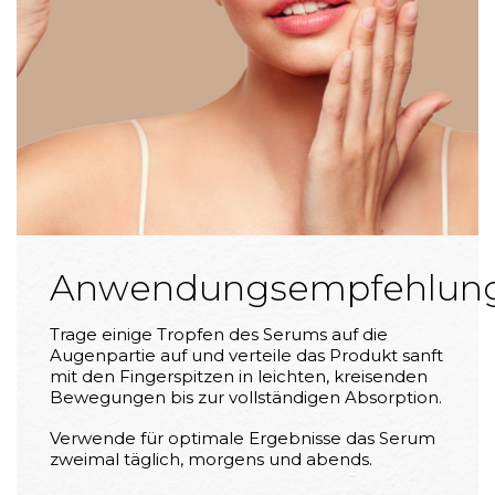
Anwendungsempfehlun
Trage einige Tropfen des Serums auf die
Augenpartie auf und verteile das Produkt sanft
mit den Fingerspitzen in leichten, kreisenden
Bewegungen bis zur vollständigen Absorption.
Verwende für optimale Ergebnisse das Serum
zweimal täglich, morgens und abends.