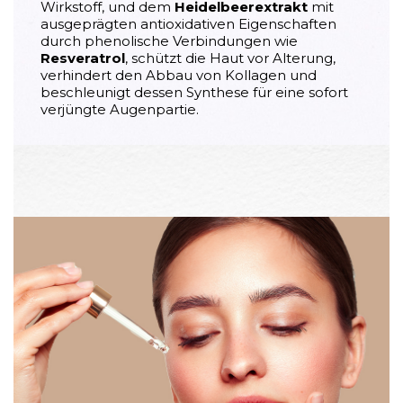
Wirkstoff, und dem
Heidelbeerextrakt
mit
ausgeprägten antioxidativen Eigenschaften
durch phenolische Verbindungen wie
Resveratrol
, schützt die Haut vor Alterung,
verhindert den Abbau von Kollagen und
beschleunigt dessen Synthese für eine sofort
verjüngte Augenpartie.