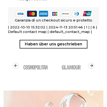
Garanzia di un checkout sicuro e protetto
| 2022-10-10 15:32:02 | 2024-11-13 20:51:46 | 1 | | 6 |
Default contact map | default_contact_map |
Haben über uns geschrieben