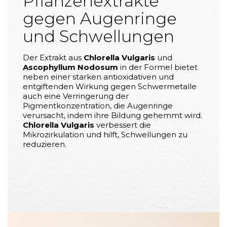
Pflanzenextrakte
gegen Augenringe
und Schwellungen
Der Extrakt aus
Chlorella Vulgaris
und
Ascophyllum Nodosum
in der Formel bietet
neben einer starken antioxidativen und
entgiftenden Wirkung gegen Schwermetalle
auch eine Verringerung der
Pigmentkonzentration, die Augenringe
verursacht, indem ihre Bildung gehemmt wird.
Chlorella Vulgaris
verbessert die
Mikrozirkulation und hilft, Schwellungen zu
reduzieren.