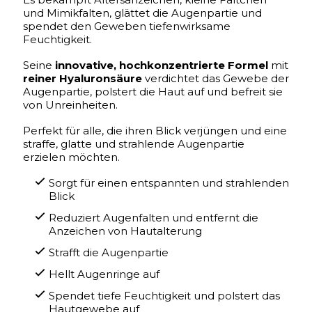
und Mimikfalten, glättet die Augenpartie und
spendet den Geweben tiefenwirksame
Feuchtigkeit.
Seine
innovative, hochkonzentrierte Formel
mit
reiner Hyaluronsäure
verdichtet das Gewebe der
Augenpartie, polstert die Haut auf und befreit sie
von Unreinheiten.
Perfekt für alle, die ihren Blick verjüngen und eine
straffe, glatte und strahlende Augenpartie
erzielen möchten.
Sorgt für einen entspannten und strahlenden
Blick
Reduziert Augenfalten und entfernt die
Anzeichen von Hautalterung
Strafft die Augenpartie
Hellt Augenringe auf
Spendet tiefe Feuchtigkeit und polstert das
Hautgewebe auf