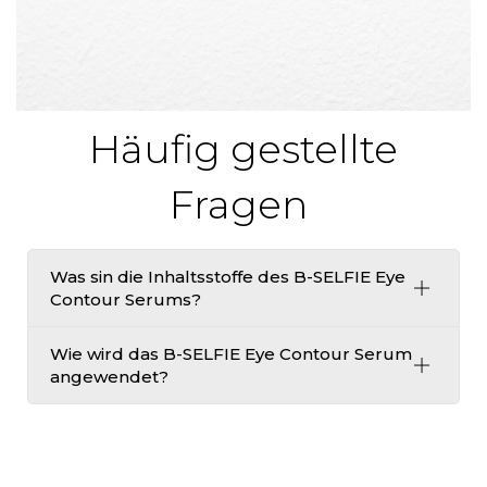
Häufig gestellte
Fragen
Was sin die Inhaltsstoffe des B-SELFIE Eye
Contour Serums?
Wie wird das B-SELFIE Eye Contour Serum
angewendet?