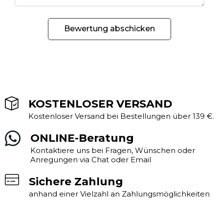
Bewertung abschicken
KOSTENLOSER VERSAND
Kostenloser Versand bei Bestellungen über 139 €.
ONLINE-Beratung
Kontaktiere uns bei Fragen, Wünschen oder
Anregungen via Chat oder Email
Sichere Zahlung
anhand einer Vielzahl an Zahlungsmöglichkeiten