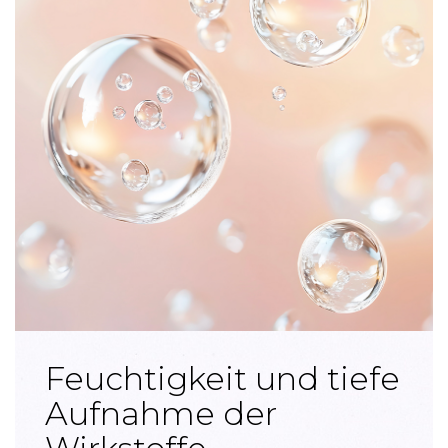
Feuchtigkeit und tiefe
Aufnahme der