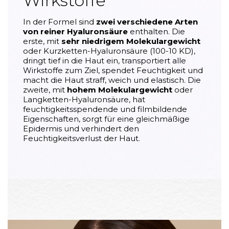
Wirkstoffe
In der Formel sind
zwei verschiedene Arten
von reiner Hyaluronsäure
enthalten. Die
erste, mit
sehr niedrigem Molekulargewicht
oder Kurzketten-Hyaluronsäure (100-10 KD),
dringt tief in die Haut ein, transportiert alle
Wirkstoffe zum Ziel, spendet Feuchtigkeit und
macht die Haut straff, weich und elastisch. Die
zweite, mit
hohem Molekulargewicht
oder
Langketten-Hyaluronsäure, hat
feuchtigkeitsspendende und filmbildende
Eigenschaften, sorgt für eine gleichmäßige
Epidermis und verhindert den
Feuchtigkeitsverlust der Haut.