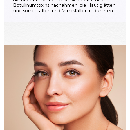
Botulinumtoxins nachahmen, die Haut glätten
und somit Falten und Mimikfalten reduzieren.