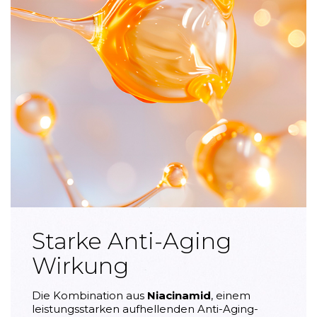
Starke Anti-Aging
Wirkung
Die Kombination aus
Niacinamid
, einem
leistungsstarken aufhellenden Anti-Aging-