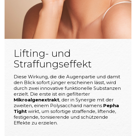
Lifting- und
Straffungseffekt
Diese Wirkung, die die Augenpartie und damit
den Blick sofort jünger erscheinen lässt, wird
durch zwei innovative funktionelle Substanzen
erzielt. Die erste ist ein gefilterter
Mikroalgenextrakt
, der in Synergie mit der
zweiten, einem Polysaccharid namens
Pepha
Tight
wirkt, um sofortige straffende, liftende,
festigende, tonisierende und schützende
Effekte zu erzielen.